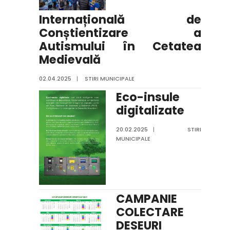
Internațională de
Conștientizare a
Autismului în Cetatea
Medievală
02.04.2025
|
STIRI MUNICIPALE
Eco-insule
digitalizate
20.02.2025
|
STIRI
MUNICIPALE
CAMPANIE
COLECTARE
DESEURI