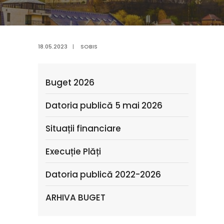
18.05.2023
|
SOBIS
Buget 2026
Datoria publică 5 mai 2026
Situații financiare
Execuție Plăți
Datoria publică 2022-2026
ARHIVA BUGET