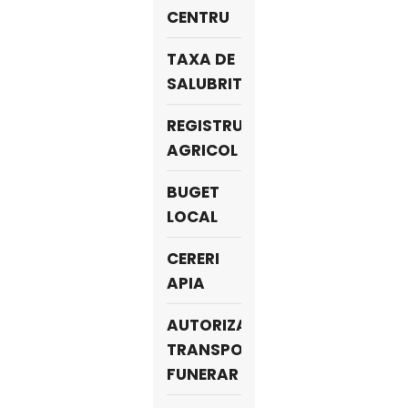
CENTRU
TAXA DE
SALUBRITATE
REGISTRUL
AGRICOL
BUGET
LOCAL
CERERI
APIA
AUTORIZAȚII
TRANSPORT
FUNERAR