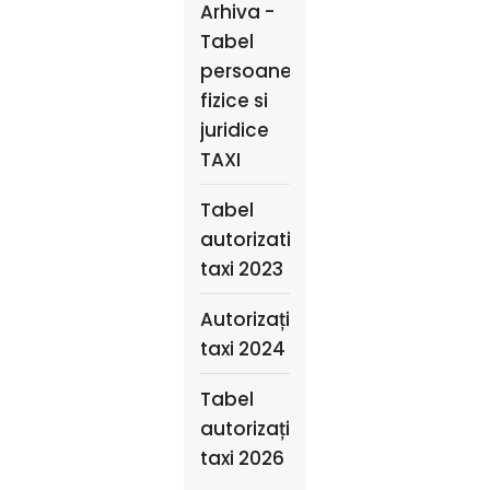
Arhiva -
Tabel
persoane
fizice si
juridice
TAXI
Tabel
autorizatii
taxi 2023
Autorizații
taxi 2024
Tabel
autorizații
taxi 2026