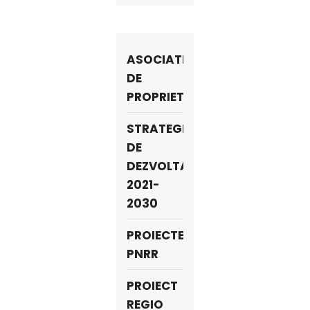
ASOCIATII
DE
PROPRIETARI
STRATEGIA
DE
DEZVOLTARE
2021-
2030
PROIECTE
PNRR
PROIECT
REGIO