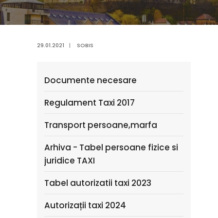
29.01.2021
|
SOBIS
Documente necesare
Regulament Taxi 2017
Transport persoane,marfa
Arhiva - Tabel persoane fizice si
juridice TAXI
Tabel autorizatii taxi 2023
Autorizații taxi 2024