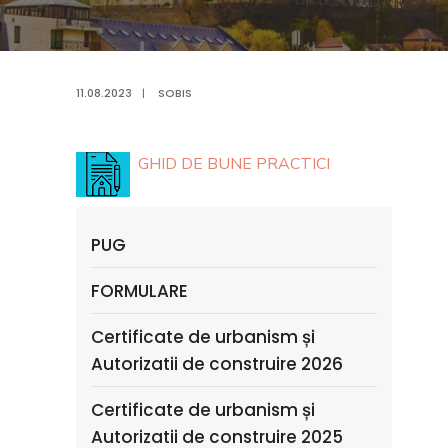
11.08.2023
|
SOBIS
GHID DE BUNE PRACTICI
PUG
FORMULARE
Certificate de urbanism și
Autorizatii de construire 2026
Certificate de urbanism și
Autorizatii de construire 2025