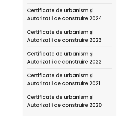
Certificate de urbanism și
Autorizatii de construire 2024
Certificate de urbanism și
Autorizatii de construire 2023
Certificate de urbanism și
Autorizatii de construire 2022
Certificate de urbanism și
Autorizatii de construire 2021
Certificate de urbanism și
Autorizatii de construire 2020