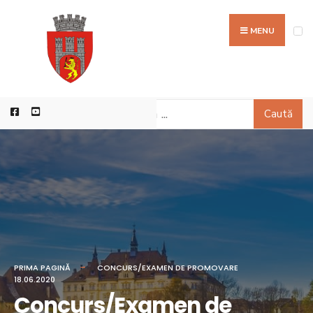
MENU
Caută
PRIMA PAGINĂ
CONCURS/EXAMEN DE PROMOVARE
18.06.2020
Concurs/Examen de