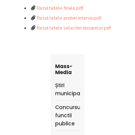
Rezultatele finale.pdf
Rezultatele probei interviu.pdf
Rezultatele selectiei dosarelor.pdf
Mass-
Media
Știri
municipale
Concursuri
functii
publice