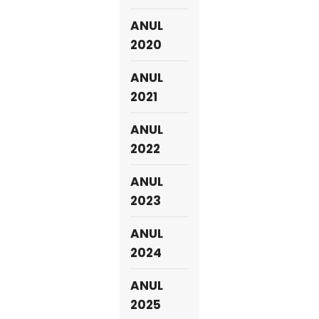
ANUL
2020
ANUL
2021
ANUL
2022
ANUL
2023
ANUL
2024
ANUL
2025