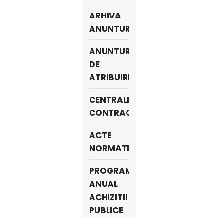
ARHIVA
ANUNTURI
ANUNTURI
DE
ATRIBUIRE
CENTRALIZATOR
CONTRACTE
ACTE
NORMATIVE
PROGRAM
ANUAL
ACHIZITII
PUBLICE