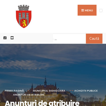
MENU
Caută
PRIMA PAGINĂ
MUNICIPIUL SIGHIȘOARA
ACHIZITII PUBLICE
ANUNTURI DE ATRIBUIRE
Anunturi de atribuire